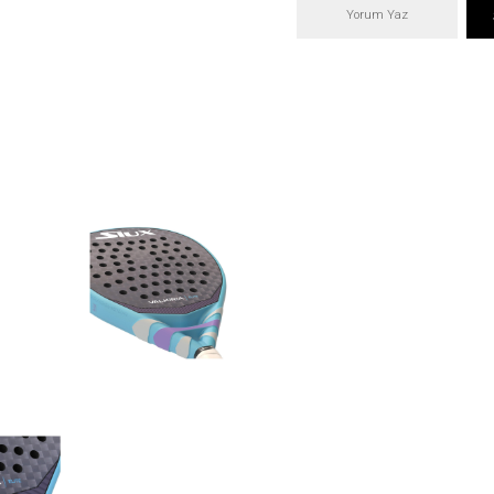
Yorum Yaz