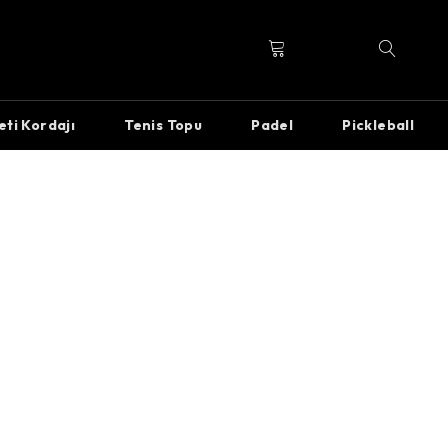
eti Kordajı
Tenis Topu
Padel
Pickleball