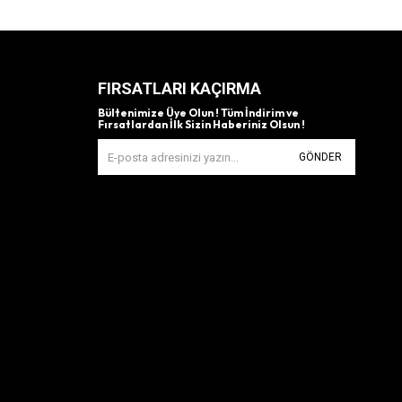
FIRSATLARI KAÇIRMA
Bültenimize Üye Olun ! Tüm İndirim ve
Fırsatlardan İlk Sizin Haberiniz Olsun !
GÖNDER