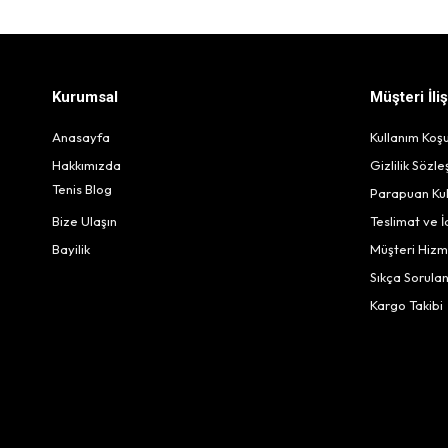
Kurumsal
Müşteri İliş
Anasayfa
Kullanım Koşu
Hakkımızda
Gizlilik Sözl
Tenis Blog
Parapuan Kul
Bize Ulaşın
Teslimat ve 
Bayilik
Müşteri Hizm
Sıkça Sorulan
Kargo Takibi