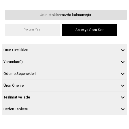
Ürün stoklarımızda kalmamıştır.
Yorum Yaz
Satıcıya Soru Sor
Ürün Özellikleri
Yorumlar
(0)
Ödeme Seçenekleri
Ürün Önerileri
Teslimat ve iade
Beden Tablosu