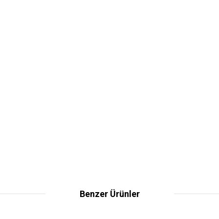
Benzer Ürünler