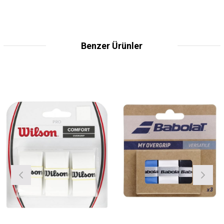
Benzer Ürünler