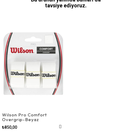
tavsiye ediyoruz.
Wilson Pro Comfort
Overgrip-Beyaz
₺850,00