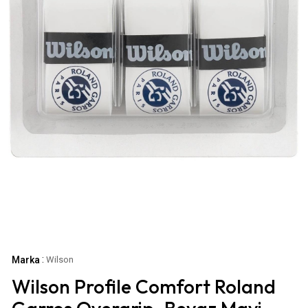
:
Marka
Wilson
Wilson Profile Comfort Roland