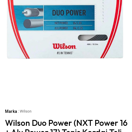
:
Marka
Wilson
Wilson Duo Power (NXT Power 16