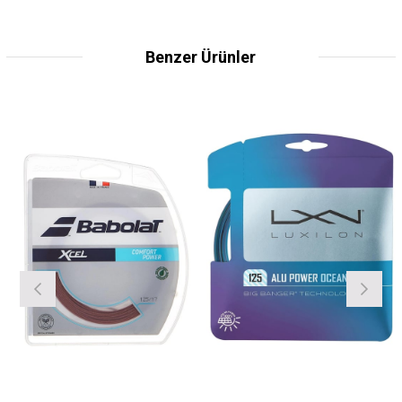
Benzer Ürünler