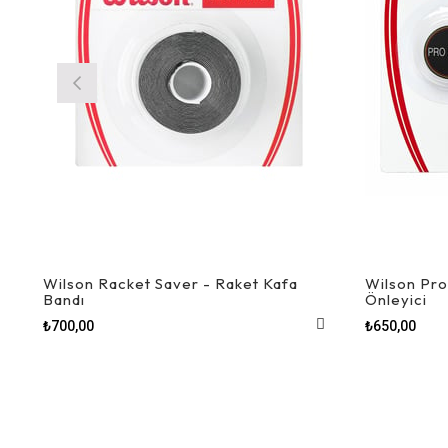
Wilson Racket Saver - Raket Kafa
Wilson Pro
Bandı
Önleyici
₺700,00
₺650,00