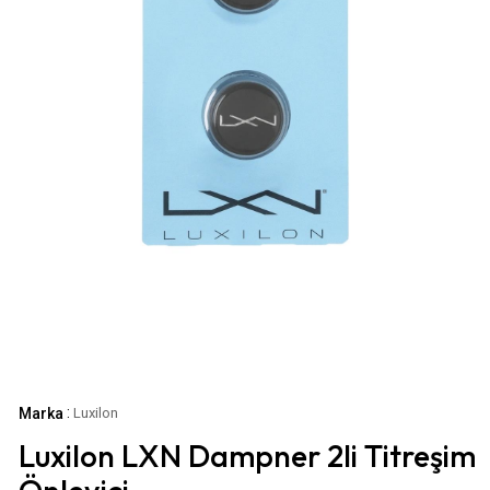
:
Marka
Luxilon
Luxilon LXN Dampner 2li Titreşim