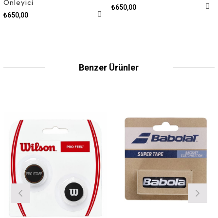
Önleyici
₺650,00
₺650,00
Benzer Ürünler