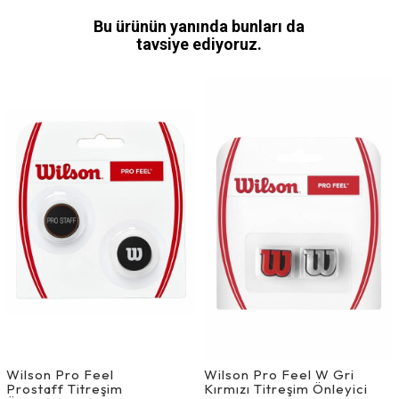
Bu ürünün yanında bunları da
tavsiye ediyoruz.
Wilson Pro Feel
Wilson Pro Feel W Gri
Prostaff Titreşim
Kırmızı Titreşim Önleyici