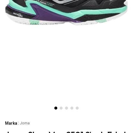
:
Marka
Joma