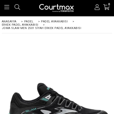
0
ANASAYFA
>
PADEL
>
PADEL AYAKKABISI
>
ERKEK PADEL AYAKKABISI
>
JOMA SLAM MEN 2501 SIYAH ERKEK PADEL AYAKKABISI