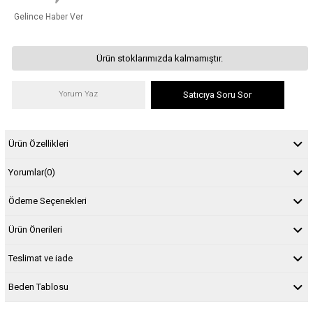
Gelince Haber Ver
Ürün stoklarımızda kalmamıştır.
Yorum Yaz
Satıcıya Soru Sor
Ürün Özellikleri
Yorumlar
(0)
Ödeme Seçenekleri
Ürün Önerileri
Teslimat ve iade
Beden Tablosu