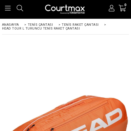
0
ANASAYFA
>
TENIS ÇANTASI
>
TENIS RAKET ÇANTASI
>
HEAD TOUR L TURUNCU TENIS RAKET ÇANTASI