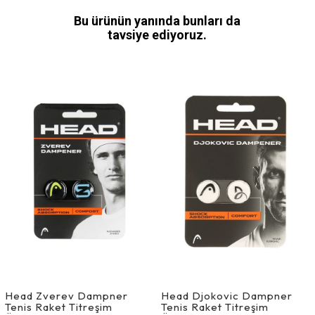
Bu ürünün yanında bunları da
tavsiye ediyoruz.
Head Zverev Dampner
Head Djokovic Dampner
Tenis Raket Titreşim
Tenis Raket Titreşim