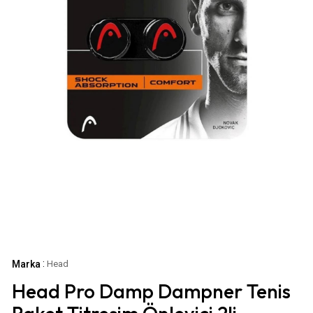
:
Marka
Head
Head Pro Damp Dampner Tenis