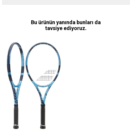
Bu ürünün yanında bunları da
tavsiye ediyoruz.