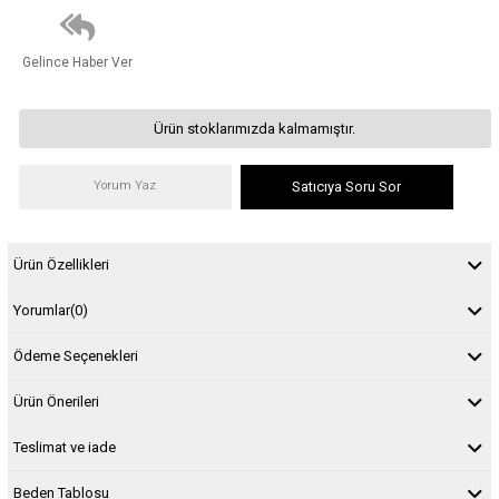
Gelince Haber Ver
Ürün stoklarımızda kalmamıştır.
Yorum Yaz
Satıcıya Soru Sor
Ürün Özellikleri
Yorumlar
(0)
Ödeme Seçenekleri
Ürün Önerileri
Teslimat ve iade
Beden Tablosu