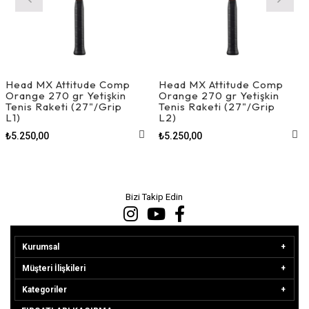
Head MX Attitude Comp
Head MX Attitude Comp
Orange 270 gr Yetişkin
Orange 270 gr Yetişkin
Tenis Raketi (27"/Grip
Tenis Raketi (27"/Grip
L1)
L2)
₺5.250,00
₺5.250,00
Bizi Takip Edin
Kurumsal
Müşteri İlişkileri
Kategoriler