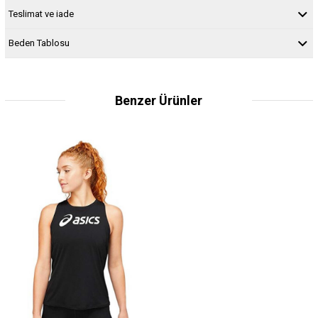
Teslimat ve iade
Beden Tablosu
Benzer Ürünler